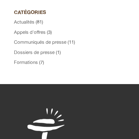
CATÉGORIES
Actualités
(81)
Appels d'offres
(3)
Communiqués de presse
(11)
Dossiers de presse
(1)
Formations
(7)