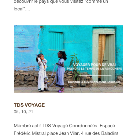
découvrir le pays que vous visitez “comme un
local”....
TDS VOYAGE
05, 10, 21
Membre actif TDS Voyage Coordonnées Espace
Frédéric Mistral place Jean Vilar, 4 rue des Baladins