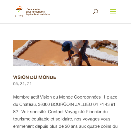
VISION DU MONDE
05, 31, 21
Membre actif Vision du Monde Coordonnées 1 place
du Château, 38300 BOURGOIN JALLIEU 04 74 43 91
82 Voir son site Contact Voyagiste Pionnier du
tourisme équitable et solidaire, nos voyages vous
emmènent depuis plus de 20 ans aux quatre coins du