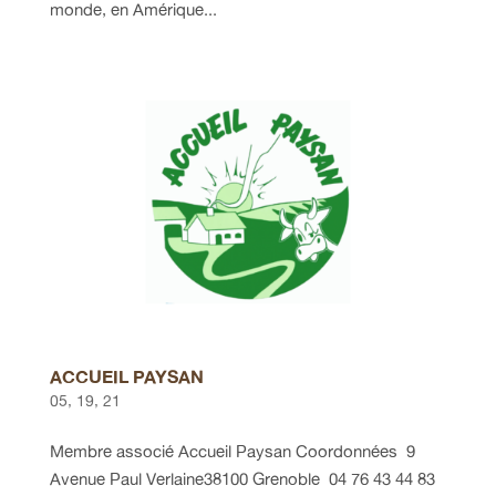
monde, en Amérique...
ACCUEIL PAYSAN
05, 19, 21
Membre associé Accueil Paysan Coordonnées 9
Avenue Paul Verlaine38100 Grenoble 04 76 43 44 83