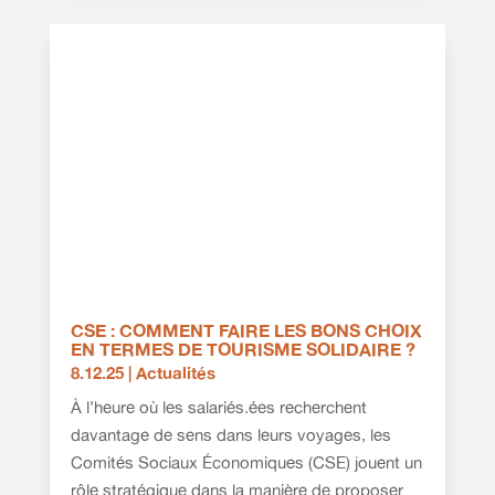
CSE : COMMENT FAIRE LES BONS CHOIX
EN TERMES DE TOURISME SOLIDAIRE ?
8.12.25
|
Actualités
À l’heure où les salariés.ées recherchent
davantage de sens dans leurs voyages, les
Comités Sociaux Économiques (CSE) jouent un
rôle stratégique dans la manière de proposer