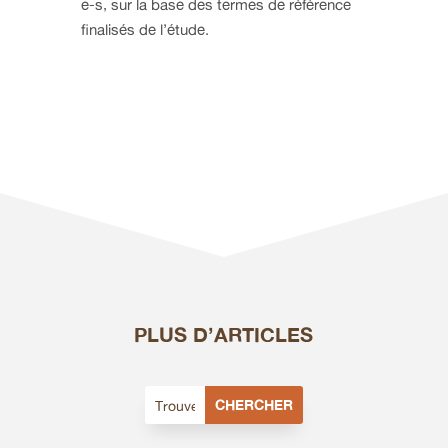
e-s, sur la base des termes de référence
finalisés de l’étude.
PLUS D’ARTICLES