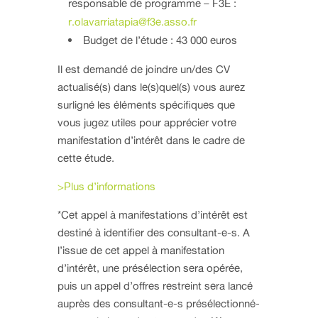
responsable de programme – F3E :
r.olavarriatapia@f3e.asso.fr
Budget de l’étude : 43 000 euros
Il est demandé de joindre un/des CV
actualisé(s) dans le(s)quel(s) vous aurez
surligné les éléments spécifiques que
vous jugez utiles pour apprécier votre
manifestation d’intérêt dans le cadre de
cette étude.
>Plus d’informations
*Cet appel à manifestations d’intérêt est
destiné à identifier des consultant-e-s. A
l’issue de cet appel à manifestation
d’intérêt, une présélection sera opérée,
puis un appel d’offres restreint sera lancé
auprès des consultant-e-s présélectionné-