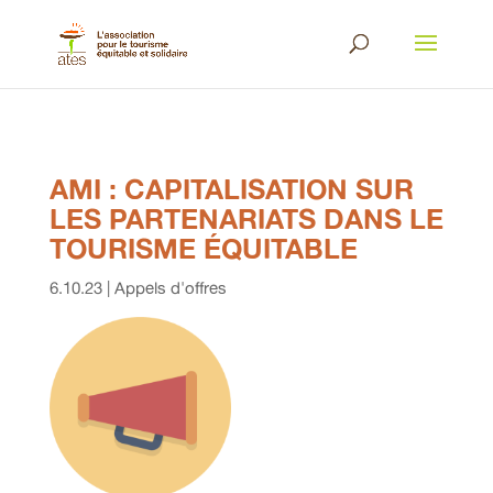
AMI : CAPITALISATION SUR
LES PARTENARIATS DANS LE
TOURISME ÉQUITABLE
6.10.23
|
Appels d'offres