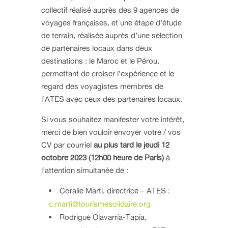
collectif réalisé auprès des 9 agences de
voyages françaises, et une étape d’étude
de terrain, réalisée auprès d’une sélection
de partenaires locaux dans deux
destinations : le Maroc et le Pérou,
permettant de croiser l’expérience et le
regard des voyagistes membres de
l’ATES avec ceux des partenaires locaux.
Si vous souhaitez manifester votre intérêt,
merci de bien vouloir envoyer votre / vos
CV par courriel
au plus tard le jeudi 12
octobre 2023 (12h00 heure de Paris)
à
l’attention simultanée de :
Coralie Marti, directrice – ATES :
c.marti@tourismesolidaire.org
Rodrigue Olavarría-Tapia,