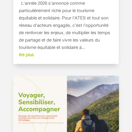
L’année 2026 s’annonce comme
particulièrement riche pour le tourisme
équitable et solidaire. Pour l’ATES et tout son
réseau d’acteurs engagés, c’est l’opportunité
de renforcer les enjeux, de multiplier les temps
de partage et de faire vivre les valeurs du
tourisme équitable et solidaire à...
lire plus