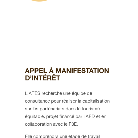
APPEL À MANIFESTATION
D’INTÉRÊT
L’ATES recherche une équipe de
consultance pour réaliser la capitalisation
sur les partenariats dans le tourisme
équitable, projet financé par l’AFD et en
collaboration avec le F3E.
Elle comprendra une étape de travail