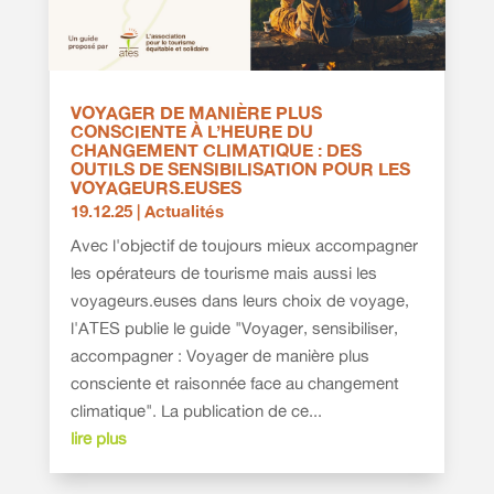
VOYAGER DE MANIÈRE PLUS
CONSCIENTE À L’HEURE DU
CHANGEMENT CLIMATIQUE : DES
OUTILS DE SENSIBILISATION POUR LES
VOYAGEURS.EUSES
19.12.25
|
Actualités
Avec l'objectif de toujours mieux accompagner
les opérateurs de tourisme mais aussi les
voyageurs.euses dans leurs choix de voyage,
l'ATES publie le guide "Voyager, sensibiliser,
accompagner : Voyager de manière plus
consciente et raisonnée face au changement
climatique". La publication de ce...
lire plus