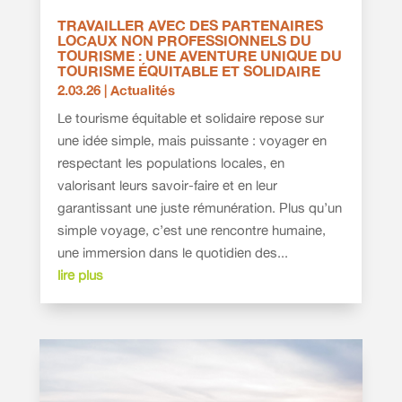
TRAVAILLER AVEC DES PARTENAIRES
LOCAUX NON PROFESSIONNELS DU
TOURISME : UNE AVENTURE UNIQUE DU
TOURISME ÉQUITABLE ET SOLIDAIRE
2.03.26
|
Actualités
Le tourisme équitable et solidaire repose sur
une idée simple, mais puissante : voyager en
respectant les populations locales, en
valorisant leurs savoir-faire et en leur
garantissant une juste rémunération. Plus qu’un
simple voyage, c’est une rencontre humaine,
une immersion dans le quotidien des...
lire plus