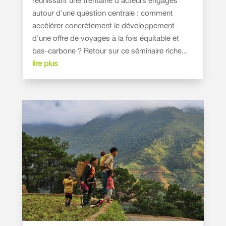
réunissant une trentaine d'acteurs engagés
autour d'une question centrale : comment
accélérer concrètement le développement
d'une offre de voyages à la fois équitable et
bas-carbone ? Retour sur ce séminaire riche...
lire plus