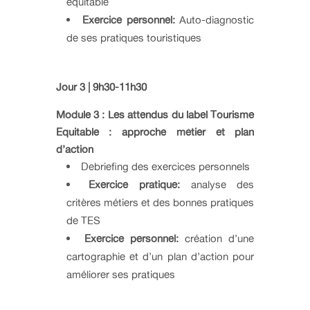
équitable
Exercice personnel:
Auto-diagnostic
de ses pratiques touristiques
Jour 3 | 9h30-11h30
Module 3 :
Les attendus du label Tourisme
Equitable : approche métier et plan
d’action
Debriefing des exercices personnels
Exercice pratique:
analyse des
critères métiers et des bonnes pratiques
de TES
Exercice personnel:
création d’une
cartographie et d’un plan d’action pour
améliorer ses pratiques