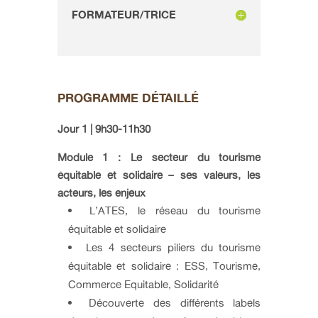
FORMATEUR/TRICE
PROGRAMME DÉTAILLÉ
Jour 1 | 9h30-11h30
Module 1 : Le secteur du tourisme
équitable et solidaire – ses valeurs, les
acteurs, les enjeux
L’ATES, le réseau du tourisme
équitable et solidaire
Les 4 secteurs piliers du tourisme
équitable et solidaire : ESS, Tourisme,
Commerce Equitable, Solidarité
Découverte des différents labels