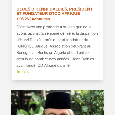
DÉCÈS D’HENRI DALBIÈS, PRÉSIDENT
ET FONDATEUR D’ICD AFRIQUE
1.06.26
|
Actualités
C’est avec une profonde tristesse que nous
avons appris, la semaine dernière, la disparition
d'Henri Dalbiès, président et fondateur de
l'ONG ICD Afrique. Association oeuvrant au
Sénégal, au Bénin, en Algérie et en Tunisie
depuis de nombreuses années, Henri Dalbiès
avait fondé ICD Afrique dans le...
lire plus