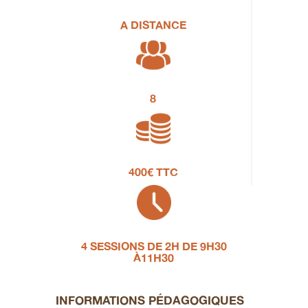
A DISTANCE
8
400€ TTC
4 SESSIONS DE 2H DE 9H30
À11H30
INFORMATIONS PÉDAGOGIQUES