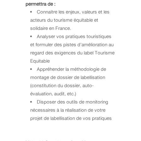
permettra de :
Connaitre les enjeux, valeurs et les
acteurs du tourisme équitable et
solidaire en France.
Analyser vos pratiques touristiques
et formuler des pistes d’amélioration au
regard des exigences du label Tourisme
Equitable
Appréhender la méthodologie de
montage de dossier de labellisation
(constitution du dossier, auto-
évaluation, audit, etc.)
Disposer des outils de monitoring
nécessaires à la réalisation de votre
projet de labellisation de vos pratiques