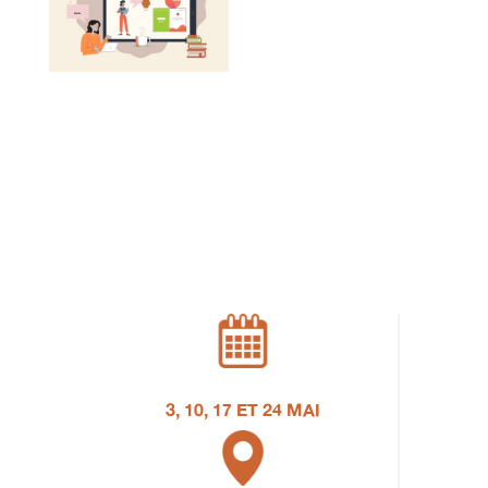
3, 10, 17 ET 24 MAI