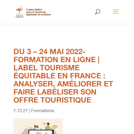
DU 3 – 24 MAI 2022-
FORMATION EN LIGNE |
LABEL TOURISME
ÉQUITABLE EN FRANCE :
ANALYSER, AMÉLIORER ET
FAIRE LABÉLISER SON
OFFRE TOURISTIQUE
7.12.21
|
Formations