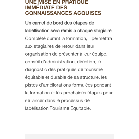
UNE MISE EN PRATIQUE
IMMÉDIATE DES
CONNAISSANCES ACQUISES
Un carnet de bord des étapes de
labellisation sera remis à chaque stagiaire
.
Complété durant la formation, il permettra
aux stagiaires de retour dans leur
organisation de présenter à leur équipe,
conseil d’administration, direction, le
diagnostic des pratiques de tourisme
équitable et durable de sa structure, les
pistes d’améliorations formulées pendant
la formation et les prochaines étapes pour
se lancer dans le processus de
labélisation Tourisme Equitable.