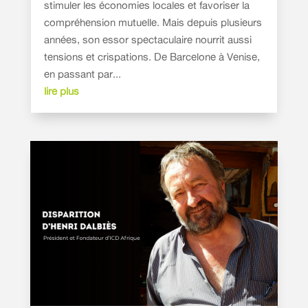
stimuler les économies locales et favoriser la
compréhension mutuelle. Mais depuis plusieurs
années, son essor spectaculaire nourrit aussi
tensions et crispations. De Barcelone à Venise,
en passant par...
lire plus