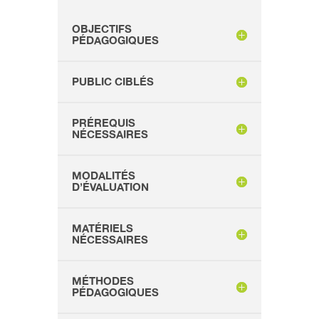
OBJECTIFS
PÉDAGOGIQUES
PUBLIC CIBLÉS
PRÉREQUIS
NÉCESSAIRES
MODALITÉS
D’ÉVALUATION
MATÉRIELS
NÉCESSAIRES
MÉTHODES
PÉDAGOGIQUES