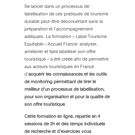
Se lancer dans un processus de
labellisation de ces pratiques de tourisme
durable peut-être déconcertant sans la
préparation et l’accompagnement
adéquats. La formation « Label Tourisme
Equitable—Accueil France: analyser,
améliorer et faire labelliser son offre
touristique » a été créée afin de permettre
aux acteurs touristiques en France
d’
acquérir les
connaissances et les outils
de monitoring permettant de tirer le
meilleur d’un processus de labellisation,
pour son organisation et pour la qualité de
son offre touristique
.
Cette formation en ligne, répartie en 4
sessions de 2h et des temps individuels
de recherche et d’exercices vous