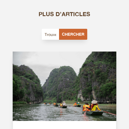
PLUS D’ARTICLES