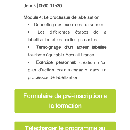
Jour 4 | 9h30-11h30
Module 4: Le processus de labélisation
Debriefing des exercices personnels
Les différentes étapes de la
labellisation et les parties prenantes
Témoignage d’un acteur labélisé
tourisme équitable-Accueil France
Exercice personnel:
création d’un
plan d’action pour s’engager dans un
processus de labellisation
Formulaire de pré-inscription à
la formation
Télécharger le programme au