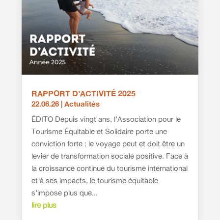
RAPPORT D’ACTIVITÉ 2025
22.06.26
|
Actualités
ÉDITO Depuis vingt ans, l’Association pour le
Tourisme Équitable et Solidaire porte une
conviction forte : le voyage peut et doit être un
levier de transformation sociale positive. Face à
la croissance continue du tourisme international
et à ses impacts, le tourisme équitable
s’impose plus que...
lire plus