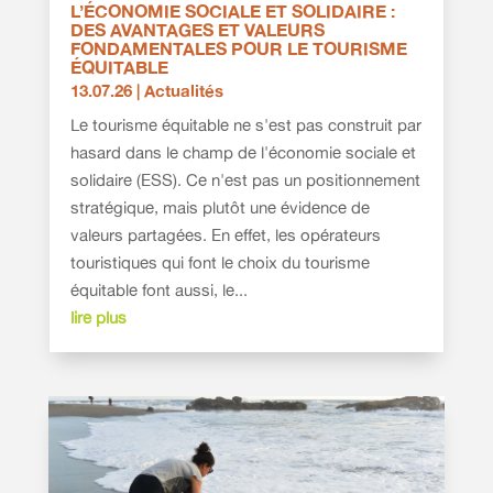
L’ÉCONOMIE SOCIALE ET SOLIDAIRE :
DES AVANTAGES ET VALEURS
FONDAMENTALES POUR LE TOURISME
ÉQUITABLE
13.07.26
|
Actualités
Le tourisme équitable ne s'est pas construit par
hasard dans le champ de l'économie sociale et
solidaire (ESS). Ce n'est pas un positionnement
stratégique, mais plutôt une évidence de
valeurs partagées. En effet, les opérateurs
touristiques qui font le choix du tourisme
équitable font aussi, le...
lire plus