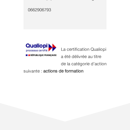
0662906793
La certification Qualiopi
a été délivrée au titre
de la catégorie d’action
suivante :
actions de formation