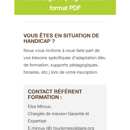
format PDF
VOUS ÊTES EN SITUATION DE
HANDICAP ?
Nous vous invitons à nous faire part de
vos besoins spécifiques d’adaptation (lieu
de formation, supports pédagogiques,
horaires, etc.) lors de votre inscription.
CONTACT RÉFÉRENT
FORMATION :
Elsa Miroux,
Chargée de mission Garantie et
Expertise
E.miroux (@) tourismesolidaire.org