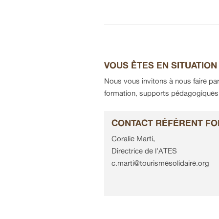
VOUS ÊTES EN SITUATION
Nous vous invitons à nous faire par
formation, supports pédagogiques, h
CONTACT RÉFÉRENT FO
Coralie Marti,
Directrice de l’ATES
c.marti@tourismesolidaire.org