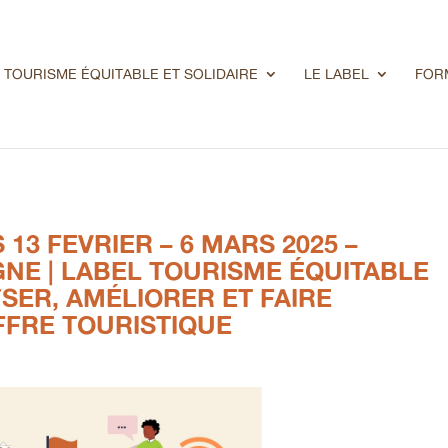
 TOURISME ÉQUITABLE ET SOLIDAIRE
LE LABEL
FOR
13 FEVRIER – 6 MARS 2025 –
GNE | LABEL TOURISME ÉQUITABLE
SER, AMÉLIORER ET FAIRE
FFRE TOURISTIQUE