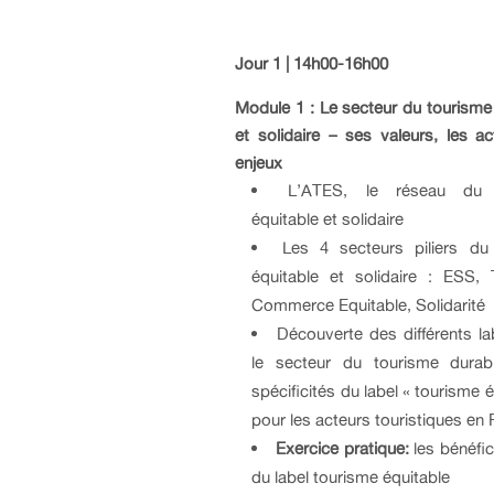
Jour 1 | 14h00-16h00
Module 1 : Le secteur du tourisme
et solidaire – ses valeurs, les ac
enjeux
L’ATES, le réseau du 
équitable et solidaire
Les 4 secteurs piliers du
équitable et solidaire : ESS, 
Commerce Equitable, Solidarité
Découverte des différents l
le secteur du tourisme durab
spécificités du label « tourisme é
pour les acteurs touristiques en 
Exercice pratique:
les bénéfic
du label tourisme équitable