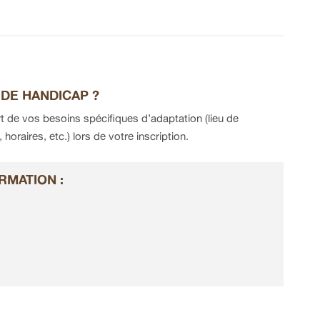
 DE HANDICAP ?
t de vos besoins spécifiques d’adaptation (lieu de
oraires, etc.) lors de votre inscription.
RMATION :