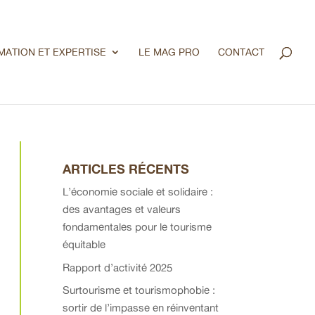
MATION ET EXPERTISE
LE MAG PRO
CONTACT
ARTICLES RÉCENTS
L’économie sociale et solidaire :
des avantages et valeurs
fondamentales pour le tourisme
équitable
Rapport d’activité 2025
Surtourisme et tourismophobie :
sortir de l’impasse en réinventant