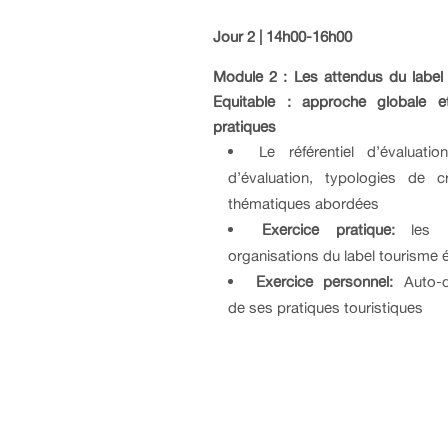
Jour 2 | 14h00-16h00
Module 2 : Les attendus du label
Equitable : approche globale 
pratiques
Le référentiel d’évaluati
d’évaluation, typologies de cr
thématiques abordées
Exercice pratique:
les 
organisations du label tourisme 
Exercice personnel:
Auto-d
de ses pratiques touristiques