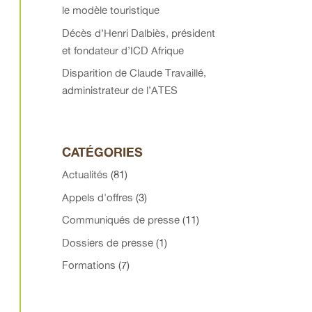
le modèle touristique
Décès d’Henri Dalbiès, président
et fondateur d’ICD Afrique
Disparition de Claude Travaillé,
administrateur de l’ATES
CATÉGORIES
Actualités
(81)
Appels d'offres
(3)
Communiqués de presse
(11)
Dossiers de presse
(1)
Formations
(7)