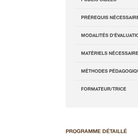
PRÉREQUIS NÉCESSAIR
MODALITÉS D’ÉVALUATI
MATÉRIELS NÉCESSAIR
MÉTHODES PÉDAGOGIQ
FORMATEUR/TRICE
PROGRAMME DÉTAILLÉ