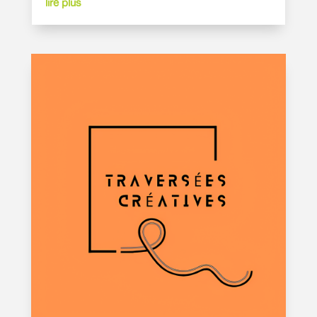
lire plus