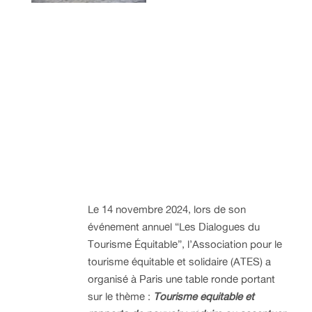
Le 14 novembre 2024, lors de son
événement annuel “Les Dialogues du
Tourisme Équitable”, l’Association pour le
tourisme équitable et solidaire (ATES) a
organisé à Paris une table ronde portant
sur le thème :
Tourisme équitable et