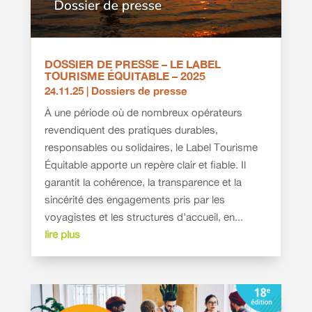
DOSSIER DE PRESSE – LE LABEL
TOURISME ÉQUITABLE – 2025
24.11.25
|
Dossiers de presse
À une période où de nombreux opérateurs
revendiquent des pratiques durables,
responsables ou solidaires, le Label Tourisme
Équitable apporte un repère clair et fiable. Il
garantit la cohérence, la transparence et la
sincérité des engagements pris par les
voyagistes et les structures d’accueil, en...
lire plus