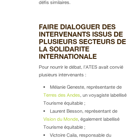
défis similaires.
FAIRE DIALOGUER DES
INTERVENANTS ISSUS DE
PLUSIEURS SECTEURS DE
LA SOLIDARITE
INTERNATIONALE
Pour nourrir le débat, l’ATES avait convié
plusieurs intervenants :
Mélanie Geneste, représentante de
Terres des Andes
, un voyagiste labellisé
Tourisme équitable ;
Laurent Besson, représentant de
Vision du Monde
, également labellisé
Tourisme équitable ;
Victoire Caila, responsable du