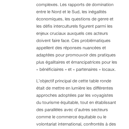
complexes. Les rapports de domination
entre le Nord et le Sud, les inégalités
économiques, les questions de genre et
les défis interculturels figurent parmi les
enjeux cruciaux auxquels ces acteurs
doivent faire face. Ces problématiques
appellent des réponses nuancées et
adaptées pour promouvoir des pratiques
plus égalitaires et émancipatrices pour les
« bénéficiaires » et « partenaires » locaux.
L’objectif principal de cette table ronde
était de mettre en lumière les différentes
approches adoptées par les voyagistes
du tourisme équitable, tout en établissant
des parallèles avec d’autres secteurs
comme le commerce équitable ou le
volontariat international, confrontés à des