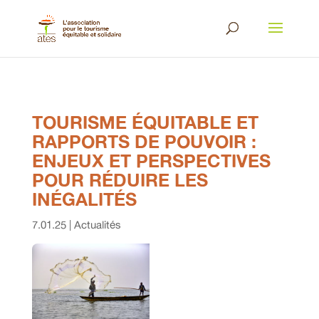
TOURISME ÉQUITABLE ET
RAPPORTS DE POUVOIR :
ENJEUX ET PERSPECTIVES
POUR RÉDUIRE LES
INÉGALITÉS
7.01.25
|
Actualités