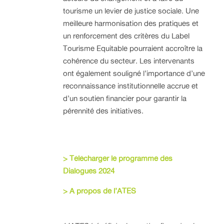
tourisme un levier de justice sociale. Une
meilleure harmonisation des pratiques et
un renforcement des critères du Label
Tourisme Equitable pourraient accroître la
cohérence du secteur. Les intervenants
ont également souligné l’importance d’une
reconnaissance institutionnelle accrue et
d’un soutien financier pour garantir la
pérennité des initiatives.
> Télécharger le programme des
Dialogues 2024
> A propos de l’ATES