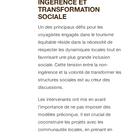
INGERENCE ET
TRANSFORMATION
SOCIALE
Un des principaux défis pour les
voyagistes engagés dans le tourisme
équitable réside dans la nécessité de
respecter les dynamiques locales tout en
favorisant une plus grande inclusion
sociale. Cette tension entre la non-
ingérence et la volonté de transformer les
structures sociales est au cœur des
discussions.
Les intervenants ont mis en avant
l’importance de ne pas imposer des
modèles préconçus. Il est crucial de
coconstruire les projets avec les
communautés locales, en prenant en