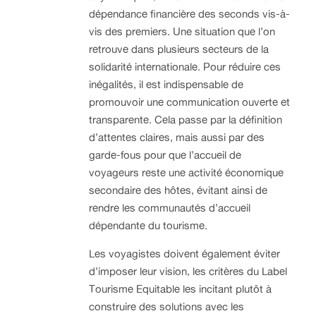
dépendance financière des seconds vis-à-
vis des premiers. Une situation que l’on
retrouve dans plusieurs secteurs de la
solidarité internationale. Pour réduire ces
inégalités, il est indispensable de
promouvoir une communication ouverte et
transparente. Cela passe par la définition
d’attentes claires, mais aussi par des
garde-fous pour que l’accueil de
voyageurs reste une activité économique
secondaire des hôtes, évitant ainsi de
rendre les communautés d’accueil
dépendante du tourisme.
Les voyagistes doivent également éviter
d’imposer leur vision, les critères du Label
Tourisme Equitable les incitant plutôt à
construire des solutions avec les