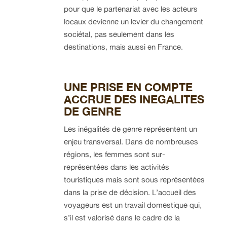
pour que le partenariat avec les acteurs
locaux devienne un levier du changement
sociétal, pas seulement dans les
destinations, mais aussi en France.
UNE PRISE EN COMPTE
ACCRUE DES INEGALITES
DE GENRE
Les inégalités de genre représentent un
enjeu transversal. Dans de nombreuses
régions, les femmes sont sur-
représentées dans les activités
touristiques mais sont sous représentées
dans la prise de décision. L’accueil des
voyageurs est un travail domestique qui,
s’il est valorisé dans le cadre de la