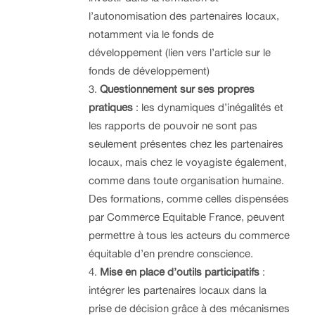
l’autonomisation des partenaires locaux,
notamment via le fonds de
développement (lien vers l’article sur le
fonds de développement)
Questionnement sur ses propres
pratiques
: les dynamiques d’inégalités et
les rapports de pouvoir ne sont pas
seulement présentes chez les partenaires
locaux, mais chez le voyagiste également,
comme dans toute organisation humaine.
Des formations, comme celles dispensées
par Commerce Equitable France, peuvent
permettre à tous les acteurs du commerce
équitable d’en prendre conscience.
Mise en place d’outils participatifs
:
intégrer les partenaires locaux dans la
prise de décision grâce à des mécanismes