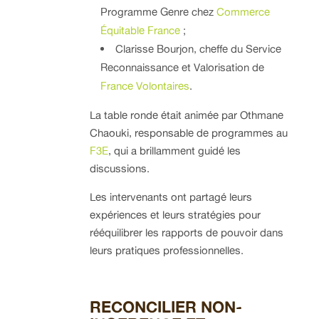
Programme Genre chez
Commerce
Équitable France
;
Clarisse Bourjon, cheffe du Service
Reconnaissance et Valorisation de
France Volontaires
.
La table ronde était animée par Othmane
Chaouki, responsable de programmes au
F3E
, qui a brillamment guidé les
discussions.
Les intervenants ont partagé leurs
expériences et leurs stratégies pour
rééquilibrer les rapports de pouvoir dans
leurs pratiques professionnelles.
RECONCILIER NON-