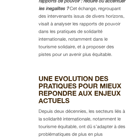
rapports de pouvoir : réduire ou accentuer
les inégalités ?
Cet échange, regroupant
des intervenants issus de divers horizons,
visait à analyser les rapports de pouvoir
dans les pratiques de solidarité
internationale, notamment dans le
tourisme solidaire, et à proposer des
pistes pour un avenir plus équitable.
UNE EVOLUTION DES
PRATIQUES POUR MIEUX
REPONDRE AUX ENJEUX
ACTUELS
Depuis deux décennies, les secteurs liés à
la solidarité internationale, notamment le
tourisme équitable, ont dû s’adapter à des
problématiques de plus en plus