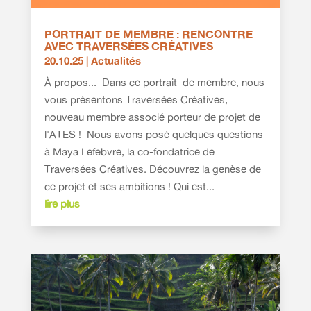
PORTRAIT DE MEMBRE : RENCONTRE
AVEC TRAVERSÉES CRÉATIVES
20.10.25
|
Actualités
À propos... Dans ce portrait de membre, nous
vous présentons Traversées Créatives,
nouveau membre associé porteur de projet de
l'ATES ! Nous avons posé quelques questions
à Maya Lefebvre, la co-fondatrice de
Traversées Créatives. Découvrez la genèse de
ce projet et ses ambitions ! Qui est...
lire plus