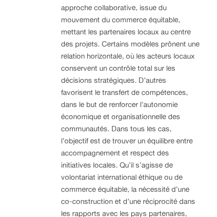
approche collaborative, issue du
mouvement du commerce équitable,
mettant les partenaires locaux au centre
des projets. Certains modèles prônent une
relation horizontale, où les acteurs locaux
conservent un contrôle total sur les
décisions stratégiques. D’autres
favorisent le transfert de compétences,
dans le but de renforcer l’autonomie
économique et organisationnelle des
communautés. Dans tous les cas,
l’objectif est de trouver un équilibre entre
accompagnement et respect des
initiatives locales. Qu’il s’agisse de
volontariat international éthique ou de
commerce équitable, la nécessité d’une
co-construction et d’une réciprocité dans
les rapports avec les pays partenaires,