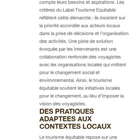
compte leurs besoins et aspirations. Les
critères du Label Tourisme Equitable
reflètent cette démarche : ils insistent sur
la priorité accordée aux acteurs locaux
dans la prise de décisions et l’organisation
des activités. Une piste de solution
évoquée par les intervenants est une
collaboration renforcée des voyagistes
avec les organisations locales qui militent
pour le changement social et
environnemental. Ainsi, le tourisme
équitable soutient les initiatives locales
pour le changement, au lieu d’imposer la
vision des voyagistes.
DES PRATIQUES
ADAPTEES AUX
CONTEXTES LOCAUX
Le tourisme équitable repose sur une