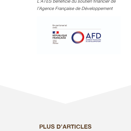
L’ATES bénéficie du soutien financier de
l’Agence Française de Développement
PLUS D’ARTICLES