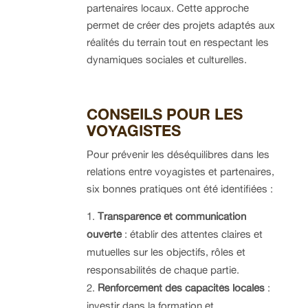
partenaires locaux. Cette approche
permet de créer des projets adaptés aux
réalités du terrain tout en respectant les
dynamiques sociales et culturelles.
CONSEILS POUR LES
VOYAGISTES
Pour prévenir les déséquilibres dans les
relations entre voyagistes et partenaires,
six bonnes pratiques ont été identifiées :
Transparence et communication
ouverte
: établir des attentes claires et
mutuelles sur les objectifs, rôles et
responsabilités de chaque partie.
Renforcement des capacités locales
:
investir dans la formation et