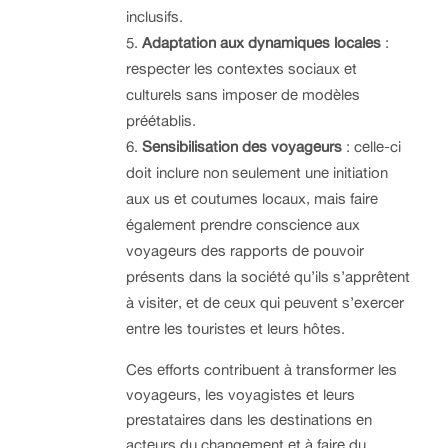
inclusifs.
Adaptation aux dynamiques locales
:
respecter les contextes sociaux et
culturels sans imposer de modèles
préétablis.
Sensibilisation des voyageurs
: celle-ci
doit inclure non seulement une initiation
aux us et coutumes locaux, mais faire
également prendre conscience aux
voyageurs des rapports de pouvoir
présents dans la société qu’ils s’apprêtent
à visiter, et de ceux qui peuvent s’exercer
entre les touristes et leurs hôtes.
Ces efforts contribuent à transformer les
voyageurs, les voyagistes et leurs
prestataires dans les destinations en
acteurs du changement et à faire du