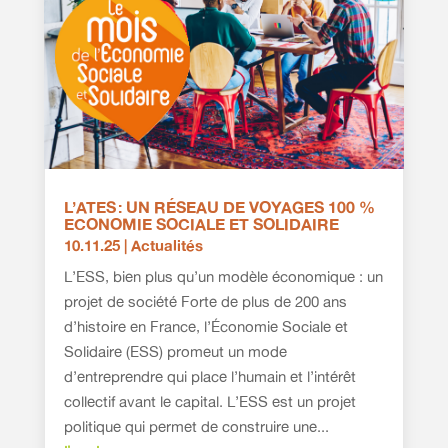
L’ATES : UN RÉSEAU DE VOYAGES 100 %
ECONOMIE SOCIALE ET SOLIDAIRE
10.11.25
|
Actualités
L’ESS, bien plus qu’un modèle économique : un
projet de société Forte de plus de 200 ans
d’histoire en France, l’Économie Sociale et
Solidaire (ESS) promeut un mode
d’entreprendre qui place l’humain et l’intérêt
collectif avant le capital. L’ESS est un projet
politique qui permet de construire une...