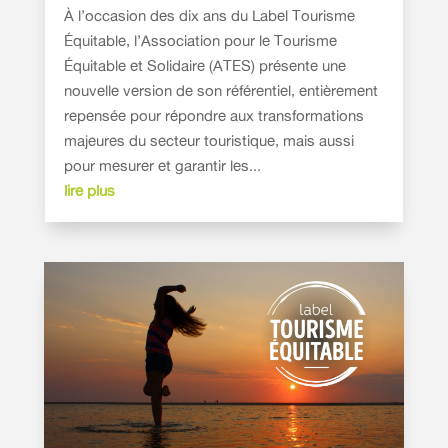
À l’occasion des dix ans du Label Tourisme
Équitable, l’Association pour le Tourisme
Équitable et Solidaire (ATES) présente une
nouvelle version de son référentiel, entièrement
repensée pour répondre aux transformations
majeures du secteur touristique, mais aussi
pour mesurer et garantir les...
lire plus