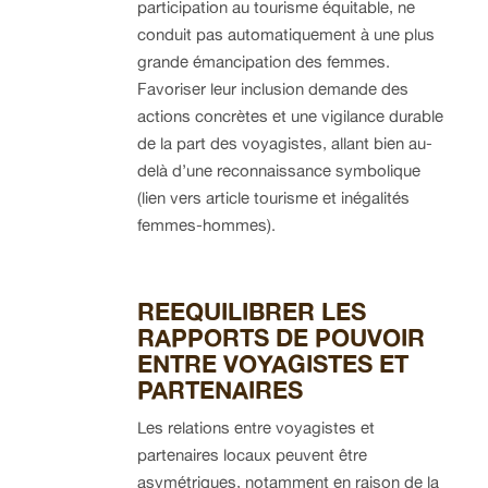
participation au tourisme équitable, ne
conduit pas automatiquement à une plus
grande émancipation des femmes.
Favoriser leur inclusion demande des
actions concrètes et une vigilance durable
de la part des voyagistes, allant bien au-
delà d’une reconnaissance symbolique
(lien vers article tourisme et inégalités
femmes-hommes).
REEQUILIBRER LES
RAPPORTS DE POUVOIR
ENTRE VOYAGISTES ET
PARTENAIRES
Les relations entre voyagistes et
partenaires locaux peuvent être
asymétriques, notamment en raison de la