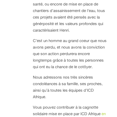
santé, ou encore de mise en place de
chantiers d’assainissement de l’eau, tous
ces projets avaient été pensés avec la
générposité et les valeurs profondes qui
caractérisaient Henri.
C’est un homme au grand coeur que nous
avons perdu, et nous avons la conviction
que son action perdurera encore
longtemps grâce à toutes les personnes
qui ont eu la chance de le cotôyer.
Nous adressons nos très sincères
condoléances à sa famille, ses proches,
ainsi qu’à toutes les équipes d’ICD
Afrique.
Vous pouvez contribuer à la cagnotte
solidaire mise en place par ICD Afrique
en