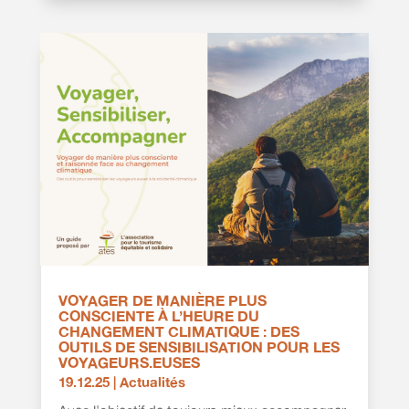
VOYAGER DE MANIÈRE PLUS
CONSCIENTE À L’HEURE DU
CHANGEMENT CLIMATIQUE : DES
OUTILS DE SENSIBILISATION POUR LES
VOYAGEURS.EUSES
19.12.25
|
Actualités