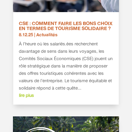
CSE : COMMENT FAIRE LES BONS CHOIX
EN TERMES DE TOURISME SOLIDAIRE ?
8.12.25
|
Actualités
À l’heure où les salariés.ées recherchent
davantage de sens dans leurs voyages, les
Comités Sociaux Économiques (CSE) jouent un
rôle stratégique dans la manière de proposer
des offres touristiques cohérentes avec les
valeurs de l’entreprise. Le tourisme équitable et
solidaire répond à cette quête...
lire plus