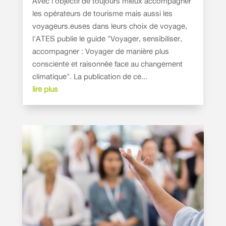
Avec l'objectif de toujours mieux accompagner
les opérateurs de tourisme mais aussi les
voyageurs.euses dans leurs choix de voyage,
l'ATES publie le guide "Voyager, sensibiliser,
accompagner : Voyager de manière plus
consciente et raisonnée face au changement
climatique". La publication de ce...
lire plus