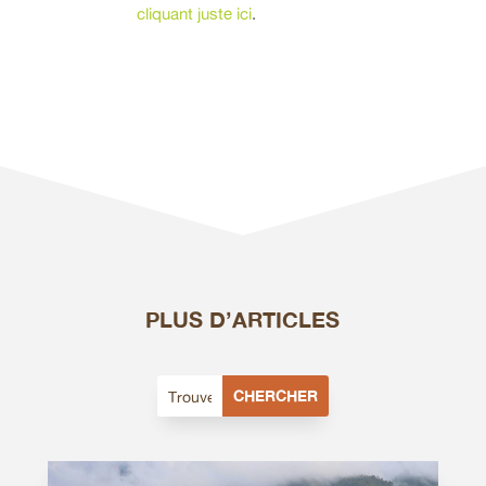
cliquant juste ici
.
PLUS D’ARTICLES