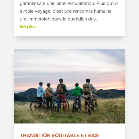
garantissant une juste rémunération. Plus qu’un
simple voyage, c’est une rencontre humaine,
une immersion dans le quotidien des...
lire plus
TRANSITION ÉQUITABLE ET BAS-