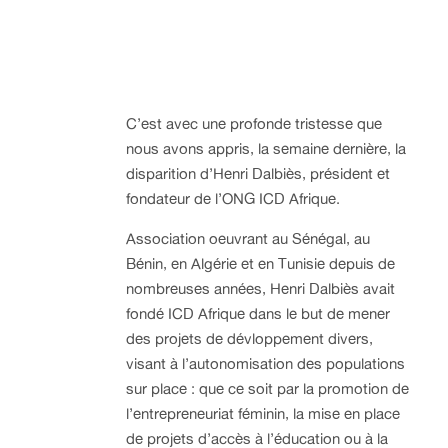
C’est avec une profonde tristesse que
nous avons appris, la semaine dernière, la
disparition d’Henri Dalbiès, président et
fondateur de l’ONG ICD Afrique.
Association oeuvrant au Sénégal, au
Bénin, en Algérie et en Tunisie depuis de
nombreuses années, Henri Dalbiès avait
fondé ICD Afrique dans le but de mener
des projets de dévloppement divers,
visant à l’autonomisation des populations
sur place : que ce soit par la promotion de
l’entrepreneuriat féminin, la mise en place
de projets d’accès à l’éducation ou à la