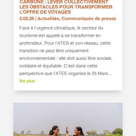
CARBONE : LEVER COLLECTIVEMENT
LES OBSTACLES POUR TRANSFORMER
L’OFFRE DE VOYAGES
2.02.26
|
Actualités
,
Communiqués de presse
Face à l’urgence climatique, le secteur du
tourisme est appelé à se transformer en
profondeur. Pour l’ATES et son réseau, cette
transition ne peut être uniquement
environnementale : elle doit aussi être sociale,
solidaire et équitable. C’est dans cette
perspective que l'ATES organise le 25 Mars...
lire plus